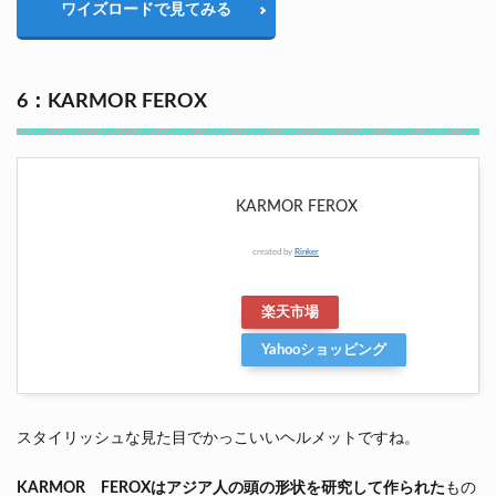
ワイズロードで見てみる
6：KARMOR FEROX
KARMOR FEROX
created by
Rinker
楽天市場
Yahooショッピング
スタイリッシュな見た目でかっこいいヘルメットですね。
KARMOR FEROXはアジア人の頭の形状を研究して作られた
もの