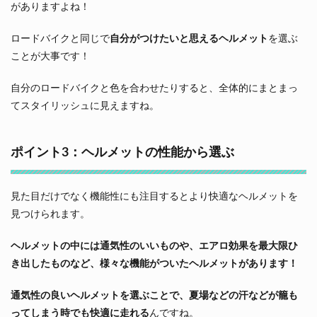
がありますよね！
ロードバイクと同じで
自分がつけたいと思えるヘルメット
を選ぶ
ことが大事です！
自分のロードバイクと色を合わせたりすると、全体的にまとまっ
てスタイリッシュに見えますね。
ポイント3：ヘルメットの性能から選ぶ
見た目だけでなく機能性にも注目するとより快適なヘルメットを
見つけられます。
ヘルメットの中には通気性のいいものや、エアロ効果を最大限ひ
き出したものなど、様々な機能がついたヘルメットがあります！
通気性の良いヘルメットを選ぶことで、夏場などの汗などが籠も
ってしまう時でも快適に走れる
んですね。