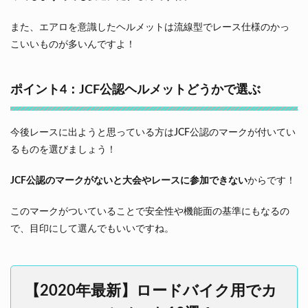
また、エアロを意識したヘルメットは流線型でレース仕様のかっ
こいいものが多いんですよ！
ポイント4：JCF公認ヘルメットどうかで選ぶ
今後レースに出ようと思っている方はJCF公認のマークが付いてい
るものを選びましょう！
JCF公認のマークがないと大会やレースに参加できない
からです！
このマークがついていることで安全性や機能面の基準にもなるの
で、目印にして選んでもいいですね。
【2020年最新】ロードバイク用でカ