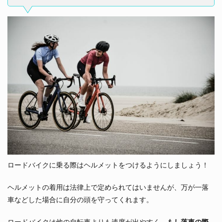
ロードバイクに乗る際はヘルメットをつけるようにしましょう！
ヘルメットの着用は法律上で定められてはいませんが、万が一落
車などした場合に自分の頭を守ってくれます。