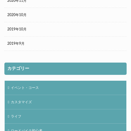
2020年11月
2020年10月
2019年10月
2019年9月
カテゴリー
イベント・コース
カスタマイズ
ライフ
ロードバイク初心者