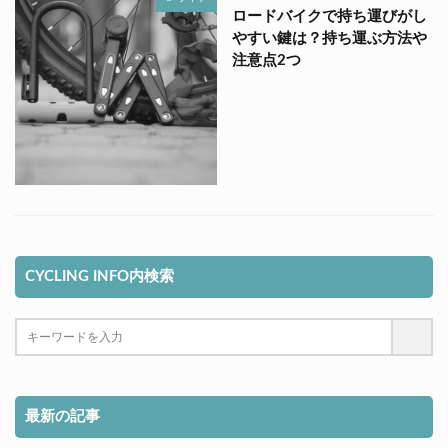
ロードバイクで持ち運びがし
やすい鍵は？持ち運ぶ方法や
注意点2つ
CYCLING INFO内検索
最新の記事