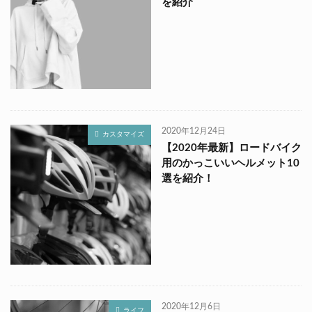
を紹介
2020年12月24日
カスタマイズ
【2020年最新】ロードバイク
用のかっこいいヘルメット10
選を紹介！
2020年12月6日
ライフ