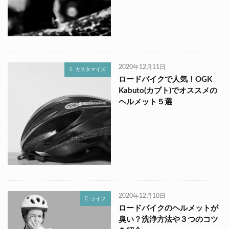
2020年12月11日
カスタマイズ
ロードバイクで人気！OGK
Kabuto(カブト)でオススメの
ヘルメット５選
2020年12月10日
ライフ
ロードバイクのヘルメットが
臭い？洗浄方法や３つのコツ