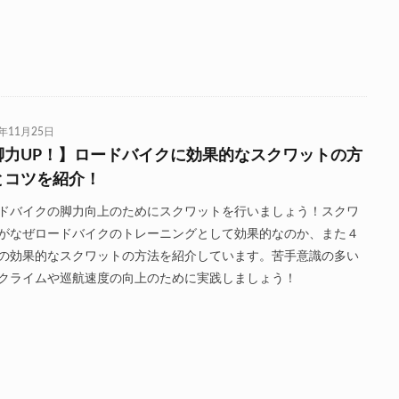
0年11月25日
脚力UP！】ロードバイクに効果的なスクワットの方
とコツを紹介！
ドバイクの脚力向上のためにスクワットを行いましょう！スクワ
がなぜロードバイクのトレーニングとして効果的なのか、また４
の効果的なスクワットの方法を紹介しています。苦手意識の多い
クライムや巡航速度の向上のために実践しましょう！