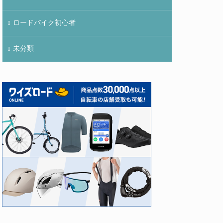
ロードバイク初心者
未分類