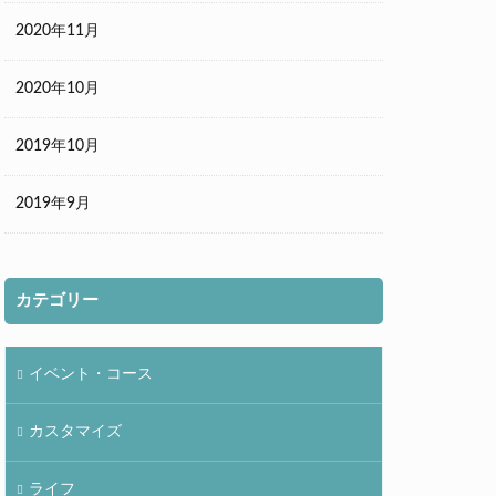
2020年11月
2020年10月
2019年10月
2019年9月
カテゴリー
イベント・コース
カスタマイズ
ライフ