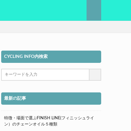
CYCLING INFO内検索
最新の記事
特徴・場面で選ぶFINISH LINE(フィニッシュライ
ン）のチェーンオイル５種類