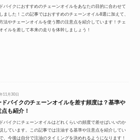
ドバイクにおすすめのチェーンオイルをあなたの目的に合わせて
しました！この記事ではおすすめのチェーンオイル8選に加えて、
方法やチェーンオイルを使う際の注意点を紹介しています！チェ
オイルを差して本来の走りを体幹しましょう！
0年11月30日
ードバイクのチェーンオイルを差す頻度は？基準や
意点も紹介！
ドバイクにチェーンオイルはどれくらいの頻度で差せばいいのか
説しています。この記事では注油する基準や注意点を紹介してい
で、今後は自分で注油のタイミングを決めれるようになります！