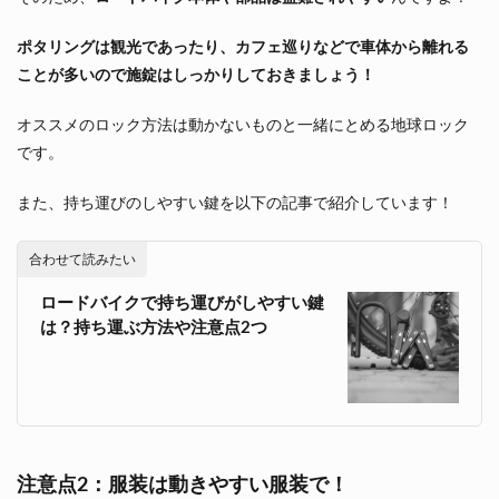
ポタリングは観光であったり、カフェ巡りなどで車体から離れる
ことが多いので施錠はしっかりしておきましょう！
オススメのロック方法は動かないものと一緒にとめる地球ロック
です。
また、持ち運びのしやすい鍵を以下の記事で紹介しています！
合わせて読みたい
ロードバイクで持ち運びがしやすい鍵
は？持ち運ぶ方法や注意点2つ
注意点2：服装は動きやすい服装で！