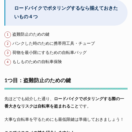
ロードバイクでポタリングするなら揃えておきた
いもの４つ
盗難防止のための鍵
パンクした時のために携帯用工具・チューブ
荷物を最小限にするための自転車バッグ
もしものための自転車保険
1つ目：盗難防止のための鍵
先ほどでも紹介した通り、
ロードバイクでポタリングする際の一
番大きなリスクは自転車を盗まれること
です。
大事な自転車を守るためにも最低限鍵は準備しておきましょう！