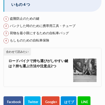
いもの４つ
盗難防止のための鍵
パンクした時のために携帯用工具・チューブ
荷物を最小限にするための自転車バッグ
もしものための自転車保険
合わせて読みたい
ロードバイクで持ち運びがしやすい鍵
は？持ち運ぶ方法や注意点2つ