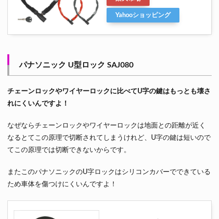
Yahooショッピング
パナソニック U型ロック SAJ080
チェーンロックやワイヤーロックに比べてU字の鍵はもっとも壊さ
れにくいんですよ！
なぜならチェーンロックやワイヤーロックは地面との距離が近く
なるとてこの原理で切断されてしまうけれど、U字の鍵は短いので
てこの原理では切断できないからです。
またこのパナソニックのU字ロックはシリコンカバーでできている
ため車体を傷つけにくいんですよ！