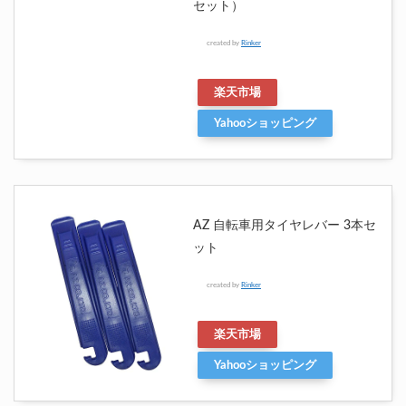
セット）
created by
Rinker
楽天市場
Yahooショッピング
AZ 自転車用タイヤレバー 3本セ
ット
created by
Rinker
楽天市場
Yahooショッピング