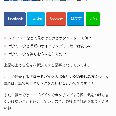
ツイッターなどで見かけるけどポタリングって何？
ポタリングと普通のサイクリングって違いはあるの
ポタリングを楽しむ方法を知りたい！
上記のような悩みを解決できる記事となっています。
ここで紹介する
『ロードバイクのポタリングの楽しみ方２つ』
を
読めば、誰でもポタリングを楽しむことができますよ！
また、後半ではロードバイクでポタリングする際に気をつけなき
ゃいけないことも紹介しているので、最後まで読み進めてくださ
いね。