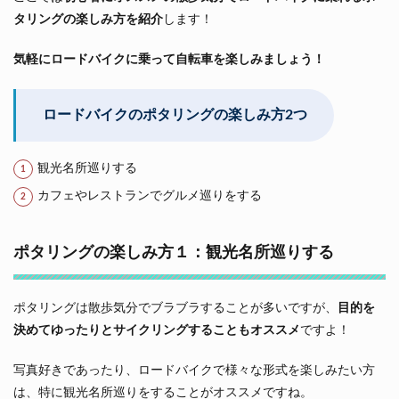
タリングの楽しみ方を紹介
します！
気軽にロードバイクに乗って自転車を楽しみましょう！
ロードバイクのポタリングの楽しみ方2つ
観光名所巡りする
カフェやレストランでグルメ巡りをする
ポタリングの楽しみ方１：観光名所巡りする
ポタリングは散歩気分でブラブラすることが多いですが、
目的を
決めてゆったりとサイクリングすることもオススメ
ですよ！
写真好きであったり、ロードバイクで様々な形式を楽しみたい方
は、特に観光名所巡りをすることがオススメですね。