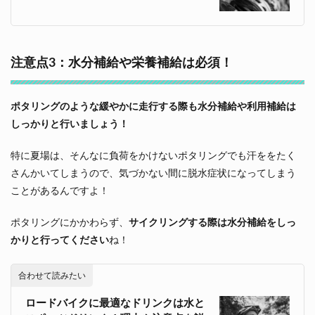
注意点3：水分補給や栄養補給は必須！
ポタリングのような緩やかに走行する際も水分補給や利用補給は
しっかりと行いましょう！
特に夏場は、そんなに負荷をかけないポタリングでも汗ををたく
さんかいてしまうので、気づかない間に脱水症状になってしまう
ことがあるんですよ！
ポタリングにかかわらず、
サイクリングする際は水分補給をしっ
かりと行ってください
ね！
合わせて読みたい
ロードバイクに最適なドリンクは水と