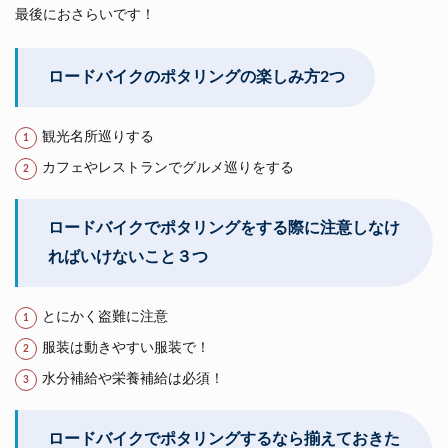
最後におさらいです！
ロードバイクのポタリングの楽しみ方2つ
観光名所巡りする
カフェやレストランでグルメ巡りをする
ロードバイクでポタリングをする際に注意しなけ
ればいけないこと３つ
とにかく盗難に注意
服装は動きやすい服装で！
水分補給や栄養補給は必須！
ロードバイクでポタリングするなら揃えておきた