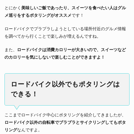
とにかく
美味しいご飯であったり、スイーツを食べたい人はグル
メ巡りをするポタリングがオススメ
です！
ロードバイクでプラプラしようとしている場所付近のグルメ情報
を調べてから行くことで楽しみが増えるんですね。
また、
ロードバイクは消費カロリーが大きいので、スイーツなど
のカロリーを気にしないで楽しむことができますよ！
ロードバイク以外でもポタリングは
できる！
ここまでロードバイク中心にポタリングを紹介してきましたが、
ロードバイク以外の自転車でブラブラとサイクリングしてもポタ
リング
なんですよ。