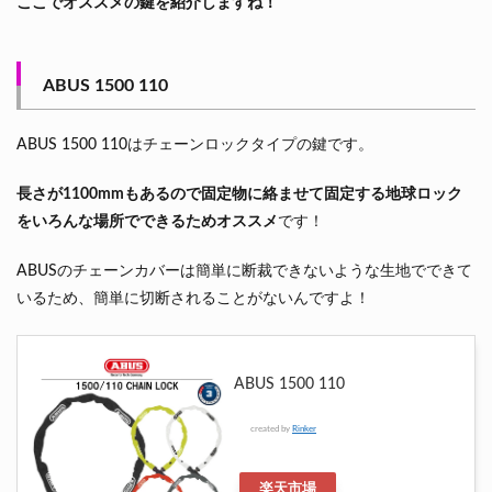
ここでオススメの鍵を紹介しますね！
ABUS 1500 110
ABUS 1500 110はチェーンロックタイプの鍵です。
長さが1100mmもあるので固定物に絡ませて固定する地球ロック
をいろんな場所でできるためオススメ
です！
ABUSのチェーンカバーは簡単に断裁できないような生地でできて
いるため、簡単に切断されることがないんですよ！
ABUS 1500 110
created by
Rinker
楽天市場