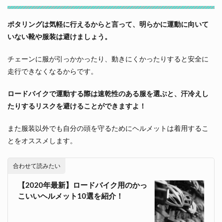
ポタリングは気軽に行えるからと言って、明らかに運動に向いて
いない靴や服装は避けましょう。
チェーンに服が引っかかったり、動きにくかったりすると安全に
走行できなくなるからです。
ロードバイクで運動する際は速乾性のある服を選ぶと、汗冷えし
たりするリスクを避けることができますよ！
また服装以外でも自分の頭を守るためにヘルメットは着用するこ
とをオススメします。
合わせて読みたい
【2020年最新】ロードバイク用のかっ
こいいヘルメット10選を紹介！