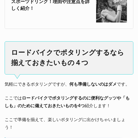
スポーツドリンク！理由や注意点を詳
しく紹介！
ロードバイクでポタリングするなら
揃えておきたいもの４つ
気軽にできるポタリングですが、
何も準備しないのはダメ
です。
ここでは
ロードバイクでポタリングするのに便利なグッツや「も
しも」のために備えておきたいものを4つ
紹介します！
ここで準備を揃えて、楽しいポタリングに出かけちゃいましょ
う！