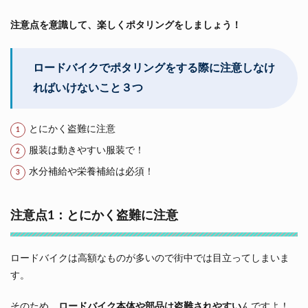
注意点を意識して、楽しくポタリングをしましょう！
ロードバイクでポタリングをする際に注意しなけ
ればいけないこと３つ
とにかく盗難に注意
服装は動きやすい服装で！
水分補給や栄養補給は必須！
注意点1：とにかく盗難に注意
ロードバイクは高額なものが多いので街中では目立ってしまいま
す。
そのため、
ロードバイク本体や部品は盗難されやすい
んですよ！