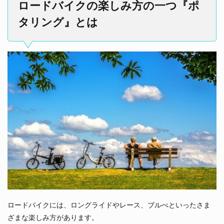
ロードバイクの楽しみ方の一つ『ポ
タリング』とは
ロードバイクには、ロングライドやレース、ブルべといったさま
ざまな楽しみ方があります。