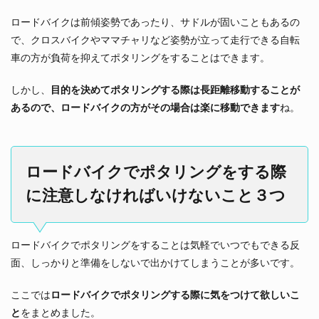
ロードバイクは前傾姿勢であったり、サドルが固いこともあるの
で、クロスバイクやママチャリなど姿勢が立って走行できる自転
車の方が負荷を抑えてポタリングをすることはできます。
しかし、
目的を決めてポタリングする際は長距離移動することが
あるので、ロードバイクの方がその場合は楽に移動できます
ね。
ロードバイクでポタリングをする際
に注意しなければいけないこと３つ
ロードバイクでポタリングをすることは気軽でいつでもできる反
面、しっかりと準備をしないで出かけてしまうことが多いです。
ここでは
ロードバイクでポタリングする際に気をつけて欲しいこ
と
をまとめました。