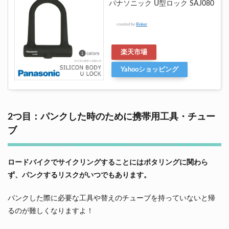
パナソニック U型ロック SAJ080
created by
Rinker
楽天市場
Yahooショッピング
2つ目：パンクした時のために携帯用工具・チュー
ブ
ロードバイクでサイクリングすることにはポタリングに関わら
ず、パンクするリスクがいつでもあります。
パンクした際に必要な工具や替えのチューブを持っていないと帰
るのが難しくなりますよ！