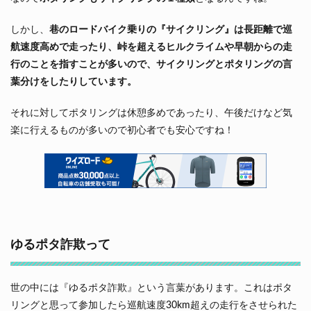
しかし、
巷のロードバイク乗りの『サイクリング』は長距離で巡
航速度高めで走ったり、峠を超えるヒルクライムや早朝からの走
行のことを指すことが多いので、サイクリングとポタリングの言
葉分けをしたりしています。
それに対してポタリングは休憩多めであったり、午後だけなど気
楽に行えるものが多いので初心者でも安心ですね！
ゆるポタ詐欺って
世の中には『ゆるポタ詐欺』という言葉があります。これはポタ
リングと思って参加したら巡航速度30km超えの走行をさせられた