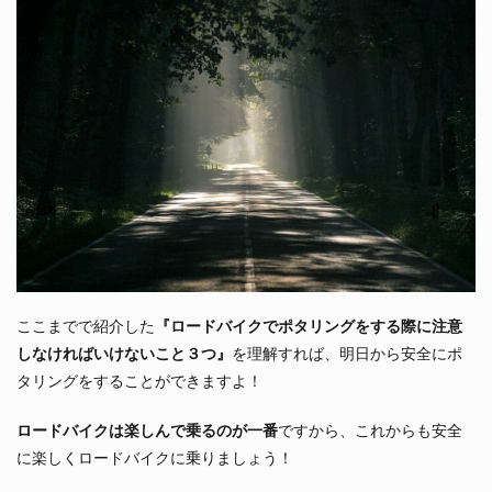
ここまでで紹介した
『ロードバイクでポタリングをする際に注意
しなければいけないこと３つ』
を理解すれば、明日から安全にポ
タリングをすることができますよ！
ロードバイクは楽しんで乗るのが一番
ですから、これからも安全
に楽しくロードバイクに乗りましょう！