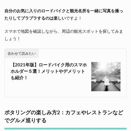
自分のお気に入りのロードバイクと観光名所を一緒に写真を撮っ
たりしてブラブラするのは楽しい
ですよ！
スマホで地図を確認しながら、周辺の観光スポットを探してみま
しょう！
合わせて読みたい
【2021年版】ロードバイク用のスマホ
ホルダー５選！メリットやデメリット
も紹介！
ポタリングの楽しみ方2：カフェやレストランなど
でグルメ巡りする