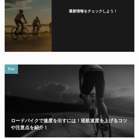
最新情報をチェックしよう！
フォローする
Prev
ロードバイクで速度を出すには！巡航速度を上げるコツ
や注意点を紹介！