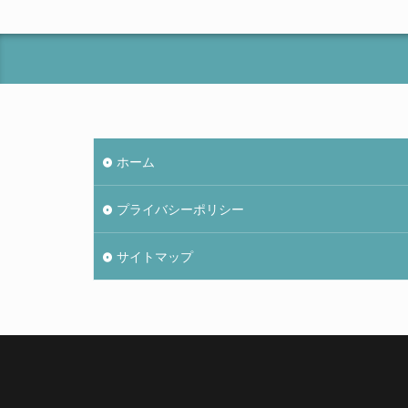
ホーム
プライバシーポリシー
サイトマップ