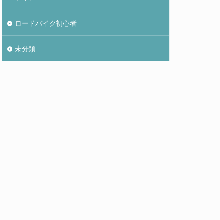
ロードバイク初心者
未分類