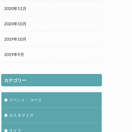
2020年11月
2020年10月
2019年10月
2019年9月
カテゴリー
イベント・コース
カスタマイズ
ライフ