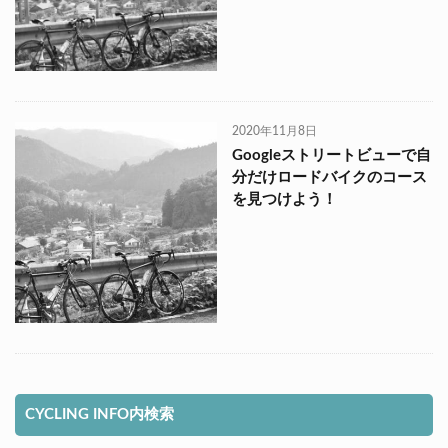
2020年11月8日
Googleストリートビューで自
分だけロードバイクのコース
を見つけよう！
CYCLING INFO内検索