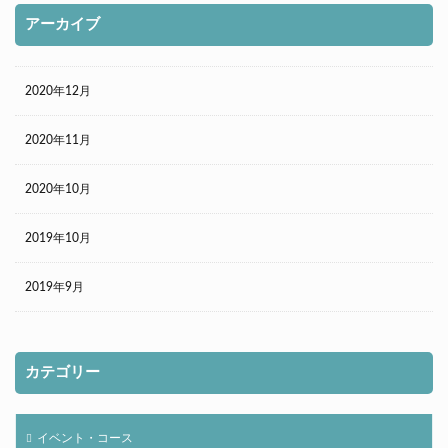
アーカイブ
2020年12月
2020年11月
2020年10月
2019年10月
2019年9月
カテゴリー
イベント・コース