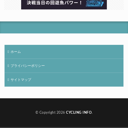
ホーム
プライバシーポリシー
サイトマップ
© Copyright 2026
CYCLING INFO
.