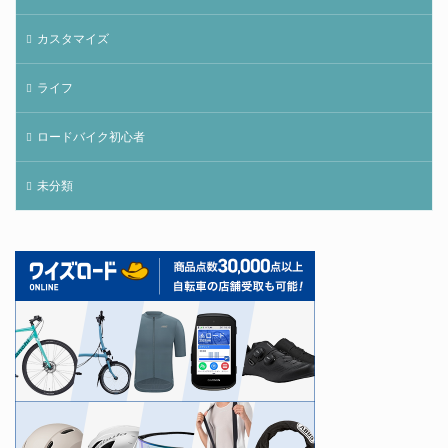
カスタマイズ
ライフ
ロードバイク初心者
未分類